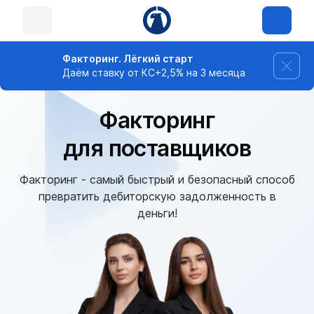
Факторинг. Лёгкий старт
Даём ставку от КС+2,5% на 3 месяца
Факторинг
для поставщиков
Факторинг - самый быстрый и безопасный способ
превратить дебиторскую задолженность в
деньги!